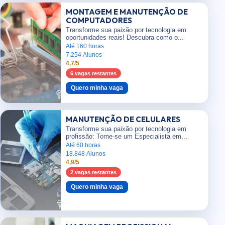
MONTAGEM E MANUTENÇÃO DE
COMPUTADORES
Transforme sua paixão por tecnologia em
oportunidades reais! Descubra como o...
Até 160 horas
7.254 Alunos
4,7/5
6 vagas restantes
Quero minha vaga
MANUTENÇÃO DE CELULARES
Transforme sua paixão por tecnologia em
profissão: Torne-se um Especialista em...
Até 60 horas
18.848 Alunos
4,9/5
2 vagas restantes
Quero minha vaga