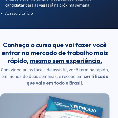
candidatar para as vagas já na próxima semana!
Acesso vitalício
Conheça o curso que vai fazer você
entrar no mercado de trabalho mais
rápido,
mesmo sem experiência.
Com vídeo aulas fáceis de assistir, você termina rápido,
em menos de duas semanas, e recebe um
certificado
que vale em todo o Brasil.