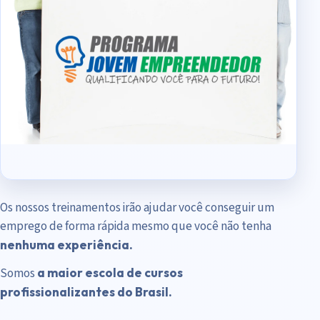
Os nossos treinamentos irão ajudar você conseguir um
emprego de forma rápida mesmo que você não tenha
nenhuma experiência.
Somos
a maior escola de cursos
profissionalizantes do Brasil.