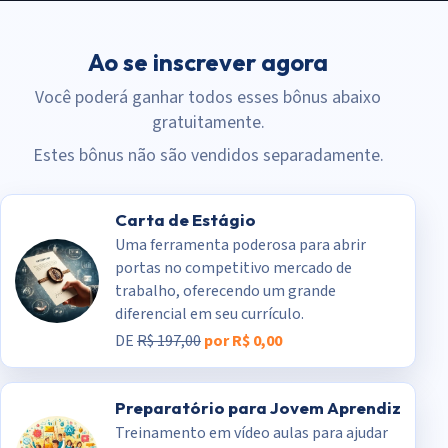
Ao se inscrever agora
Você poderá ganhar todos esses bônus abaixo
gratuitamente.
Estes bônus não são vendidos separadamente.
Carta de Estágio
Uma ferramenta poderosa para abrir
portas no competitivo mercado de
trabalho, oferecendo um grande
diferencial em seu currículo.
DE
R$ 197,00
por R$ 0,00
Preparatório para Jovem Aprendiz
Treinamento em vídeo aulas para ajudar