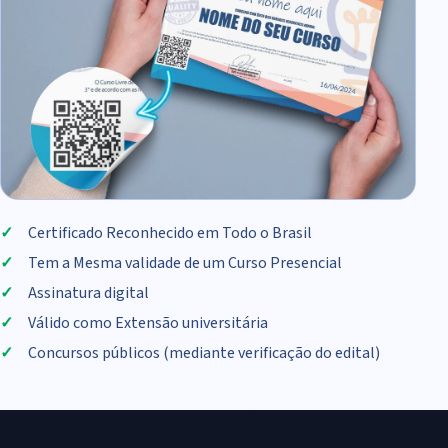
Certificado Reconhecido em Todo o Brasil
Tem a Mesma validade de um Curso Presencial
Assinatura digital
Válido como Extensão universitária
Concursos públicos (mediante verificação do edital)