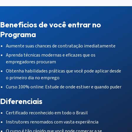
Benefícios de você entrar no
Programa
Aumente suas chances de contratação imediatamente
Aprenda técnicas modernas e eficazes que os
empregadores procuram
Obtenha habilidades práticas que você pode aplicar desde
o primeiro dia no emprego
Curso 100% online: Estude de onde estiver e quando puder
Diferenciais
Certificado reconhecido em todo o Brasil
Instrutores renomados com vasta experiência
O curso é tão rápido que você pode começar a se