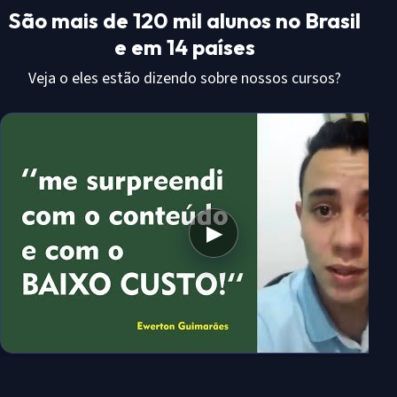
São mais de 120 mil alunos no Brasil
e em 14 países
Veja o eles estão dizendo sobre nossos cursos?
▶