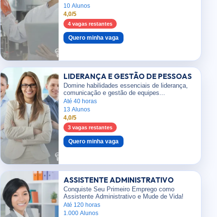
10 Alunos
4,0/5
4 vagas restantes
Quero minha vaga
LIDERANÇA E GESTÃO DE PESSOAS
Domine habilidades essenciais de liderança,
comunicação e gestão de equipes...
Até 40 horas
13 Alunos
4,0/5
3 vagas restantes
Quero minha vaga
ASSISTENTE ADMINISTRATIVO
Conquiste Seu Primeiro Emprego como
Assistente Administrativo e Mude de Vida!
Até 120 horas
1.000 Alunos