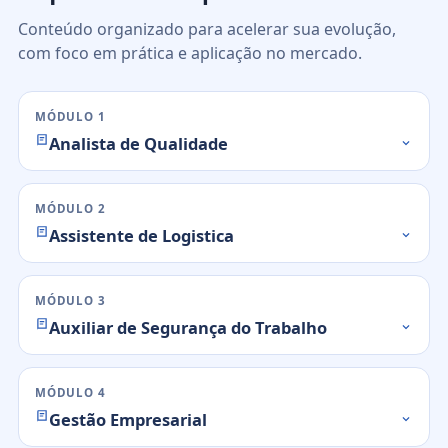
Conteúdo organizado para acelerar sua evolução,
com foco em prática e aplicação no mercado.
MÓDULO 1
Analista de Qualidade
MÓDULO 2
Assistente de Logistica
MÓDULO 3
Auxiliar de Segurança do Trabalho
MÓDULO 4
Gestão Empresarial