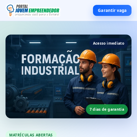
Garantir vaga
Acesso imediato
7 dias de garantia
MATRÍCULAS ABERTAS