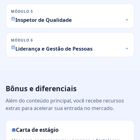
MÓDULO 5
Inspetor de Qualidade
MÓDULO 6
Liderança e Gestão de Pessoas
Bônus e diferenciais
Além do conteúdo principal, você recebe recursos
extras para acelerar sua entrada no mercado.
Carta de estágio