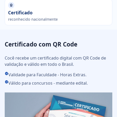
Certificado
reconhecido nacionalmente
Certificado com QR Code
Cocê recebe um certificado digital com QR Code de
validação e válido em todo o Brasil.
Validade para Faculdade - Horas Extras.
Válido para concursos - mediante edital.