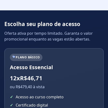
Escolha seu plano de acesso
Oferta ativa por tempo limitado. Garanta o valor
promocional enquanto as vagas estão abertas.
PLANO BÁSICO
Acesso Essencial
12xR$46,71
ou R$479,40 à vista
Acesso ao curso completo
Certificado digital