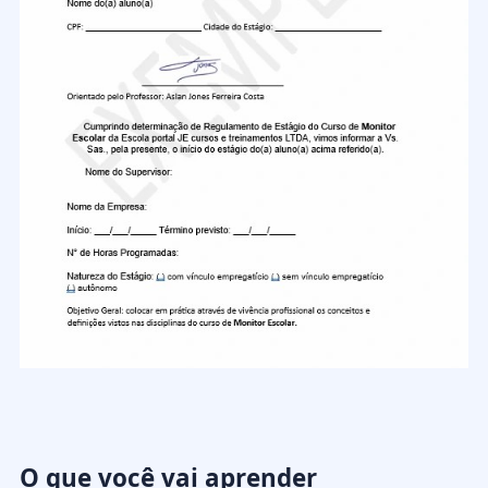
O que você vai aprender