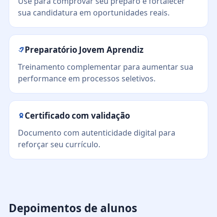
Use para comprovar seu preparo e fortalecer
sua candidatura em oportunidades reais.
Preparatório Jovem Aprendiz
Treinamento complementar para aumentar sua
performance em processos seletivos.
Certificado com validação
Documento com autenticidade digital para
reforçar seu currículo.
Depoimentos de alunos