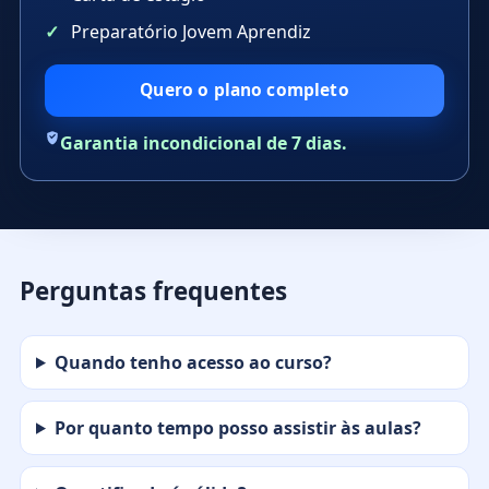
Preparatório Jovem Aprendiz
Quero o plano completo
Garantia incondicional de 7 dias.
Perguntas frequentes
Quando tenho acesso ao curso?
Por quanto tempo posso assistir às aulas?