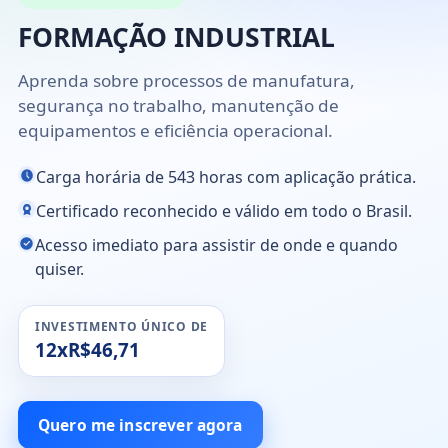
FORMAÇÃO INDUSTRIAL
Aprenda sobre processos de manufatura,
segurança no trabalho, manutenção de
equipamentos e eficiência operacional.
Carga horária de 543 horas com aplicação prática.
Certificado reconhecido e válido em todo o Brasil.
Acesso imediato para assistir de onde e quando
quiser.
INVESTIMENTO ÚNICO DE
12xR$46,71
Quero me inscrever agora