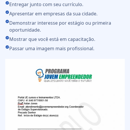
Entregar junto com seu currículo.
Apresentar em empresas da sua cidade.
Demonstrar interesse por estágio ou primeira
oportunidade.
Mostrar que você está em capacitação.
Passar uma imagem mais profissional.