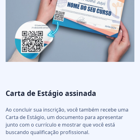
Carta de Estágio assinada
Ao concluir sua inscrição, você também recebe uma
Carta de Estágio, um documento para apresentar
junto com o currículo e mostrar que você está
buscando qualificação profissional.