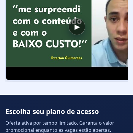
▶
Escolha seu plano de acesso
Oferta ativa por tempo limitado. Garanta o valor
promocional enquanto as vagas estão abertas.