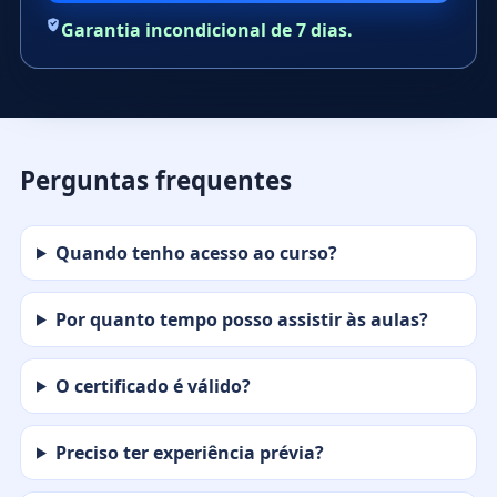
Garantia incondicional de 7 dias.
Perguntas frequentes
Quando tenho acesso ao curso?
Por quanto tempo posso assistir às aulas?
O certificado é válido?
Preciso ter experiência prévia?