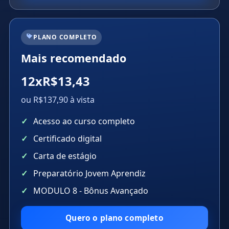
PLANO COMPLETO
Mais recomendado
12xR$13,43
ou R$137,90 à vista
Acesso ao curso completo
Certificado digital
Carta de estágio
Preparatório Jovem Aprendiz
MODULO 8 - Bônus Avançado
Quero o plano completo