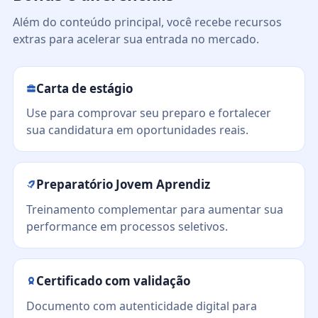
Além do conteúdo principal, você recebe recursos
extras para acelerar sua entrada no mercado.
Carta de estágio
Use para comprovar seu preparo e fortalecer
sua candidatura em oportunidades reais.
Preparatório Jovem Aprendiz
Treinamento complementar para aumentar sua
performance em processos seletivos.
Certificado com validação
Documento com autenticidade digital para