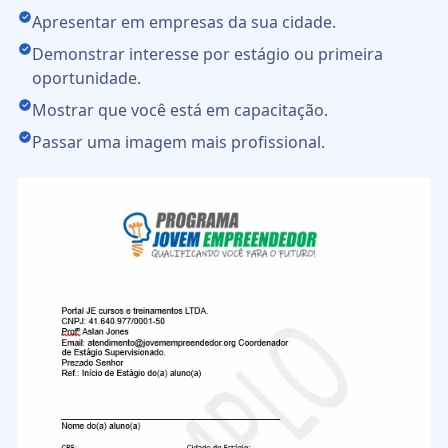
Apresentar em empresas da sua cidade.
Demonstrar interesse por estágio ou primeira
oportunidade.
Mostrar que você está em capacitação.
Passar uma imagem mais profissional.