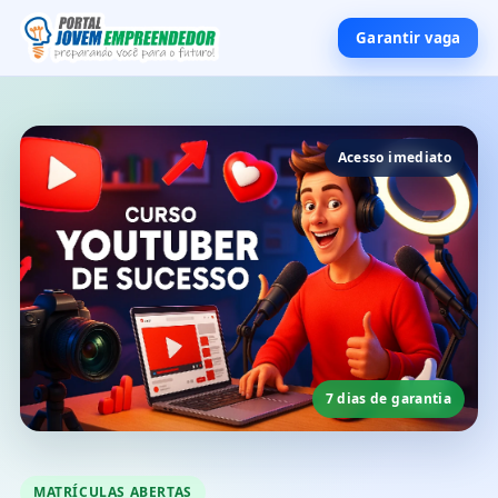
Garantir vaga
Acesso imediato
7 dias de garantia
MATRÍCULAS ABERTAS