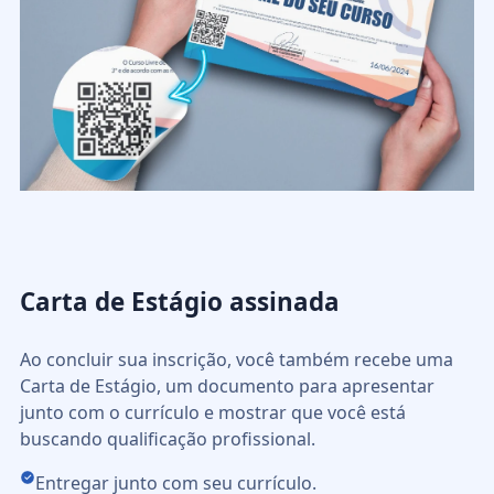
Carta de Estágio assinada
Ao concluir sua inscrição, você também recebe uma
Carta de Estágio, um documento para apresentar
junto com o currículo e mostrar que você está
buscando qualificação profissional.
Entregar junto com seu currículo.