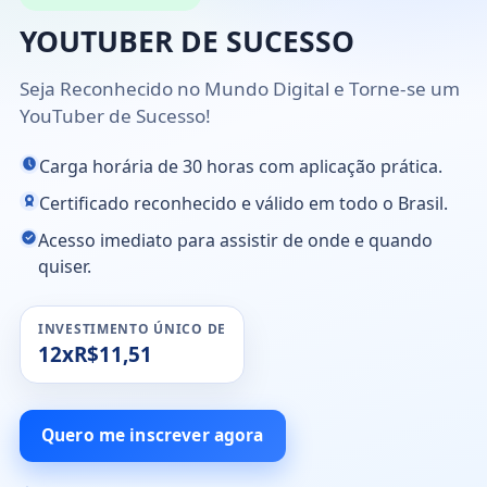
YOUTUBER DE SUCESSO
Seja Reconhecido no Mundo Digital e Torne-se um
YouTuber de Sucesso!
Carga horária de 30 horas com aplicação prática.
Certificado reconhecido e válido em todo o Brasil.
Acesso imediato para assistir de onde e quando
quiser.
INVESTIMENTO ÚNICO DE
12xR$11,51
Quero me inscrever agora