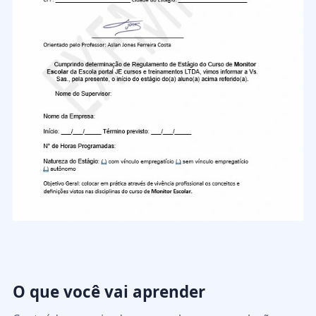
O que você vai aprender