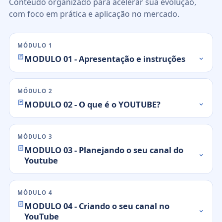
Conteúdo organizado para acelerar sua evolução,
com foco em prática e aplicação no mercado.
MÓDULO 1
MODULO 01 - Apresentação e instruções
MÓDULO 2
MODULO 02 - O que é o YOUTUBE?
MÓDULO 3
MODULO 03 - Planejando o seu canal do
Youtube
MÓDULO 4
MODULO 04 - Criando o seu canal no
YouTube