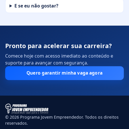
E se eu não gostar?
Pronto para acelerar sua carreira?
Comece hoje com acesso imediato ao conteúdo e
suporte para avançar com segurança.
Quero garantir minha vaga agora
© 2026 Programa Jovem Empreendedor. Todos os direitos
reservados.