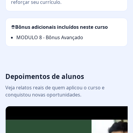
reforçar seu currículo.
Bônus adicionais incluídos neste curso
MODULO 8 - Bônus Avançado
Depoimentos de alunos
Veja relatos reais de quem aplicou o curso e
conquistou novas oportunidades.